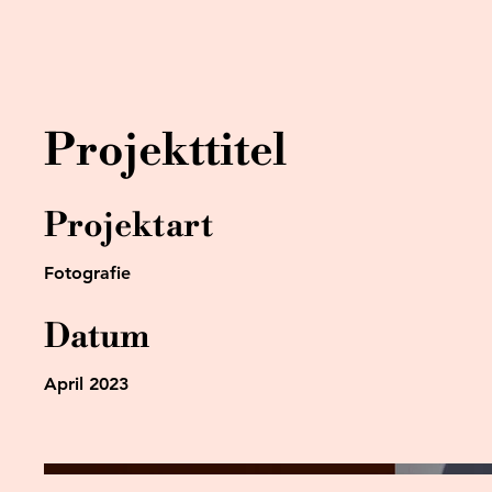
Projekttitel
Projektart
Fotografie
Datum
April 2023