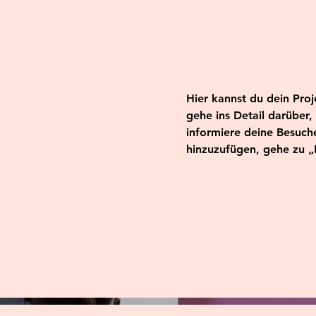
Hier kannst du dein Pro
gehe ins Detail darüber,
informiere deine Besuc
hinzuzufügen, gehe zu „