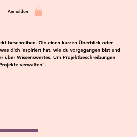
Anmelden
jekt beschreiben. Gib einen kurzen Überblick oder
 was dich inspiriert hat, wie du vorgegangen bist und
her über Wissenswertes. Um Projektbeschreibungen
Projekte verwalten“.