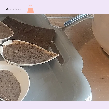
Anmelden