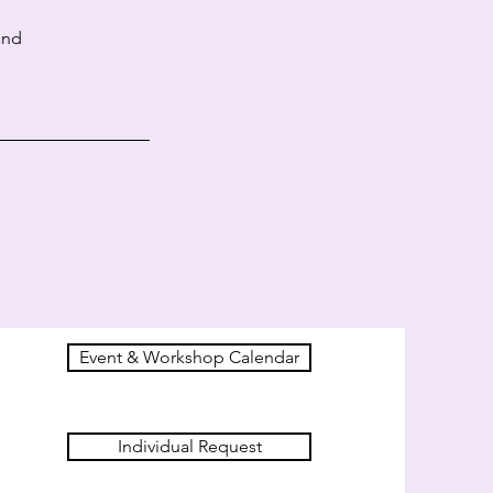
and
Event & Workshop Calendar
Individual Request