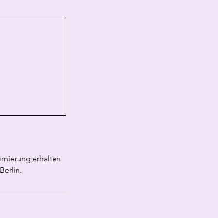
rnierung erhalten
Berlin.